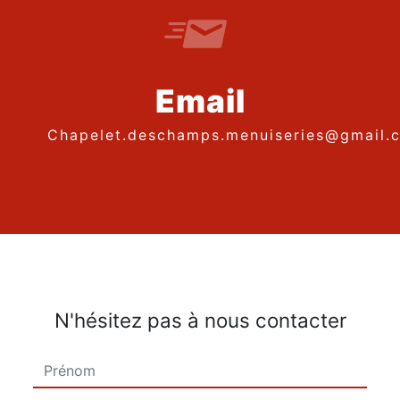
Email
chapelet.deschamps.menuiseries@gmail.
N'hésitez pas à nous contacter