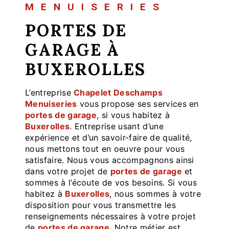
MENUISERIES
PORTES DE
GARAGE À
BUXEROLLES
L’entreprise
Chapelet Deschamps
Menuiseries
vous propose ses services en
portes de garage
, si vous habitez à
Buxerolles
. Entreprise usant d’une
expérience et d’un savoir-faire de qualité,
nous mettons tout en oeuvre pour vous
satisfaire. Nous vous accompagnons ainsi
dans votre projet de
portes de garage
et
sommes à l’écoute de vos besoins. Si vous
habitez à
Buxerolles
, nous sommes à votre
disposition pour vous transmettre les
renseignements nécessaires à votre projet
de
portes de garage
. Notre métier est