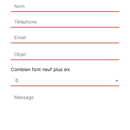
Combien font neuf plus six