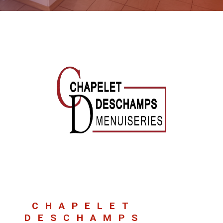
CHAPELET
DESCHAMPS