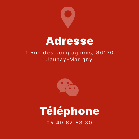
Adresse
1 Rue des compagnons, 86130
Jaunay-Marigny
Téléphone
05 49 62 53 30