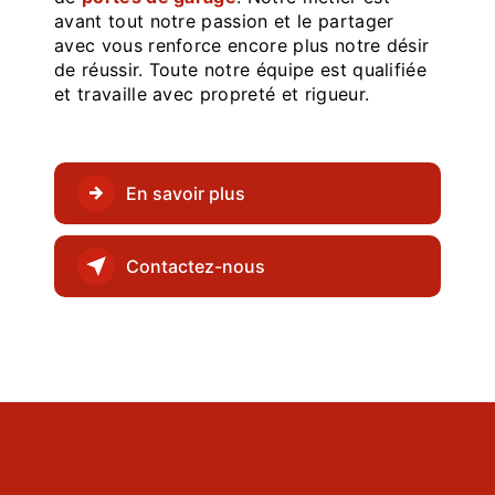
avant tout notre passion et le partager
avec vous renforce encore plus notre désir
de réussir. Toute notre équipe est qualifiée
et travaille avec propreté et rigueur.
En savoir plus
Contactez-nous