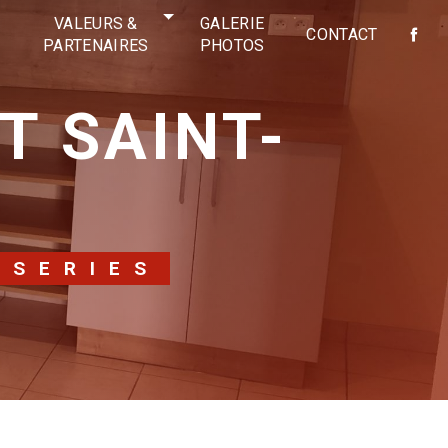
VALEURS &
GALERIE
CONTACT
PARTENAIRES
PHOTOS
ISERIES