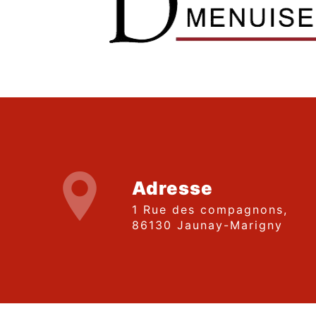
Adresse
1 Rue des compagnons,
86130 Jaunay-Marigny