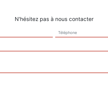
N'hésitez pas à nous contacter