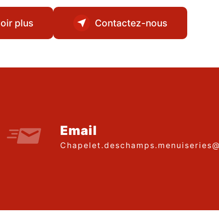
oir plus
Contactez-nous
Email
chapelet.deschamps.menuiseries