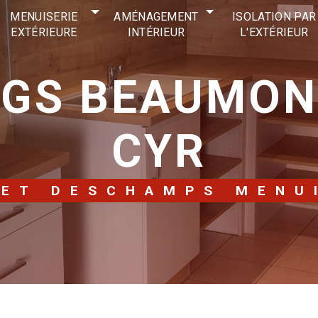
MENUISERIE
AMÉNAGEMENT
ISOLATION PAR
EXTÉRIEURE
INTÉRIEUR
L'EXTÉRIEUR
CYR
LET DESCHAMPS MENU