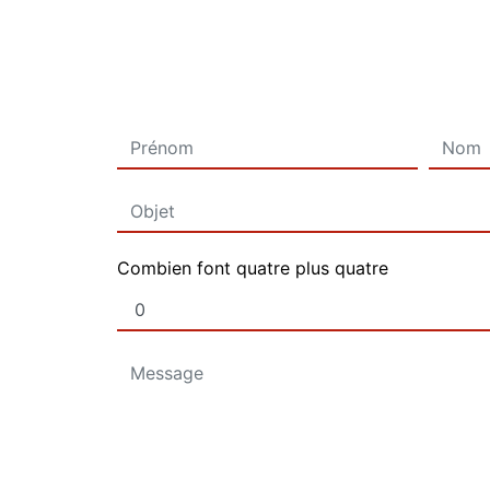
Combien font quatre plus quatre