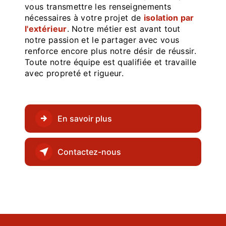
vous transmettre les renseignements
nécessaires à votre projet de
isolation par
l'extérieur
. Notre métier est avant tout
notre passion et le partager avec vous
renforce encore plus notre désir de réussir.
Toute notre équipe est qualifiée et travaille
avec propreté et rigueur.
En savoir plus
Contactez-nous