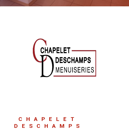
CHAPELET
DESCHAMPS