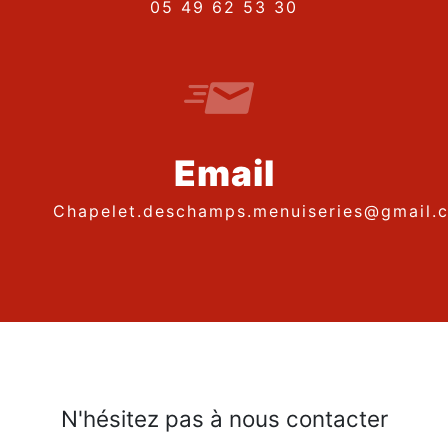
05 49 62 53 30
Email
chapelet.deschamps.menuiseries@gmail.
N'hésitez pas à nous contacter