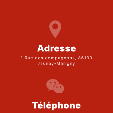
Adresse
1 Rue des compagnons, 86130
Jaunay-Marigny
Téléphone