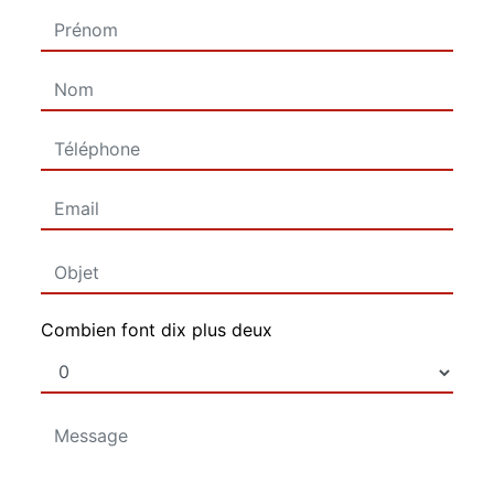
Combien font dix plus deux