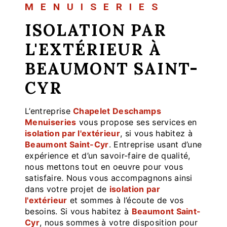
MENUISERIES
ISOLATION PAR
L'EXTÉRIEUR À
BEAUMONT SAINT-
CYR
L’entreprise
Chapelet Deschamps
Menuiseries
vous propose ses services en
isolation par l'extérieur
, si vous habitez à
Beaumont Saint-Cyr
. Entreprise usant d’une
expérience et d’un savoir-faire de qualité,
nous mettons tout en oeuvre pour vous
satisfaire. Nous vous accompagnons ainsi
dans votre projet de
isolation par
l'extérieur
et sommes à l’écoute de vos
besoins. Si vous habitez à
Beaumont Saint-
Cyr
, nous sommes à votre disposition pour