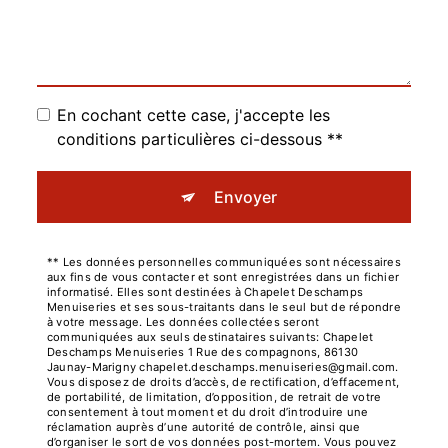
En cochant cette case, j'accepte les
conditions particulières ci-dessous **
Envoyer
** Les données personnelles communiquées sont nécessaires
aux fins de vous contacter et sont enregistrées dans un fichier
informatisé. Elles sont destinées à Chapelet Deschamps
Menuiseries et ses sous-traitants dans le seul but de répondre
à votre message. Les données collectées seront
communiquées aux seuls destinataires suivants: Chapelet
Deschamps Menuiseries 1 Rue des compagnons, 86130
Jaunay-Marigny chapelet.deschamps.menuiseries@gmail.com.
Vous disposez de droits d’accès, de rectification, d’effacement,
de portabilité, de limitation, d’opposition, de retrait de votre
consentement à tout moment et du droit d’introduire une
réclamation auprès d’une autorité de contrôle, ainsi que
d’organiser le sort de vos données post-mortem. Vous pouvez