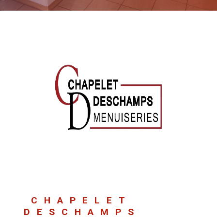
CHAPELET
DESCHAMPS