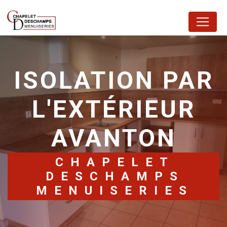
Panneau de gestion des cookies
ISOLATION PAR
L'EXTÉRIEUR
AVANTON
CHAPELET
DESCHAMPS
MENUISERIES