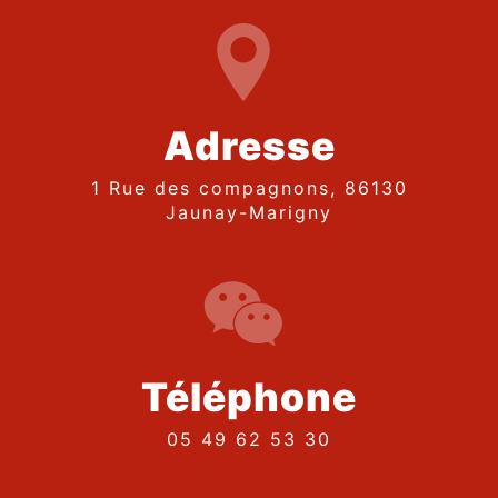
Adresse
1 Rue des compagnons, 86130
Jaunay-Marigny
Téléphone
05 49 62 53 30