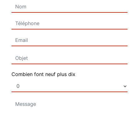
Combien font neuf plus dix