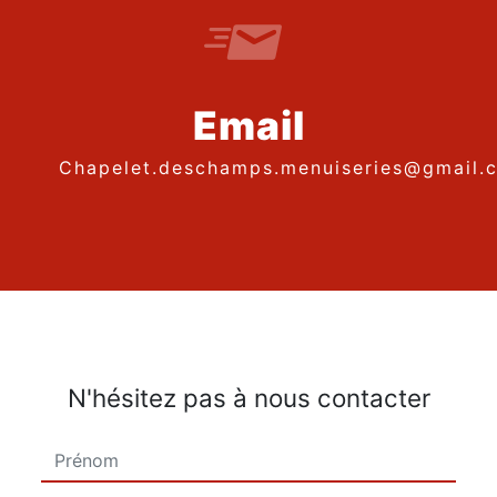
Email
chapelet.deschamps.menuiseries@gmail.
N'hésitez pas à nous contacter