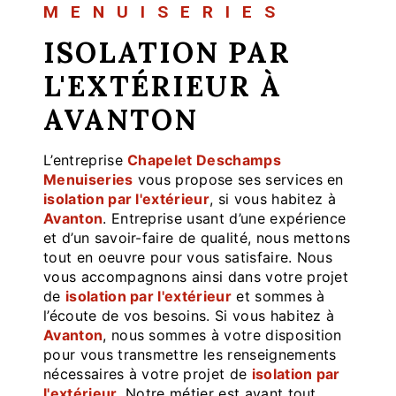
MENUISERIES
ISOLATION PAR
L'EXTÉRIEUR À
AVANTON
L’entreprise
Chapelet Deschamps
Menuiseries
vous propose ses services en
isolation par l'extérieur
, si vous habitez à
Avanton
. Entreprise usant d’une expérience
et d’un savoir-faire de qualité, nous mettons
tout en oeuvre pour vous satisfaire. Nous
vous accompagnons ainsi dans votre projet
de
isolation par l'extérieur
et sommes à
l’écoute de vos besoins. Si vous habitez à
Avanton
, nous sommes à votre disposition
pour vous transmettre les renseignements
nécessaires à votre projet de
isolation par
l'extérieur
. Notre métier est avant tout