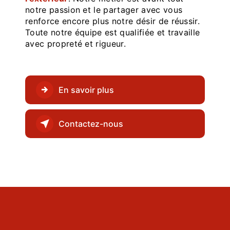
notre passion et le partager avec vous
renforce encore plus notre désir de réussir.
Toute notre équipe est qualifiée et travaille
avec propreté et rigueur.
En savoir plus
Contactez-nous