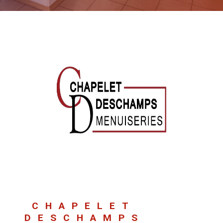
CHAPELET
DESCHAMPS