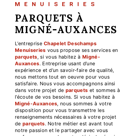
MENUISERIES
PARQUETS À
MIGNÉ-AUXANCES
L’entreprise
Chapelet Deschamps
Menuiseries
vous propose ses services en
parquets
, si vous habitez à
Migné-
Auxances
. Entreprise usant d’une
expérience et d’un savoir-faire de qualité,
nous mettons tout en oeuvre pour vous
satisfaire. Nous vous accompagnons ainsi
dans votre projet de
parquets
et sommes à
l’écoute de vos besoins. Si vous habitez à
Migné-Auxances
, nous sommes à votre
disposition pour vous transmettre les
renseignements nécessaires à votre projet
de
parquets
. Notre métier est avant tout
notre passion et le partager avec vous