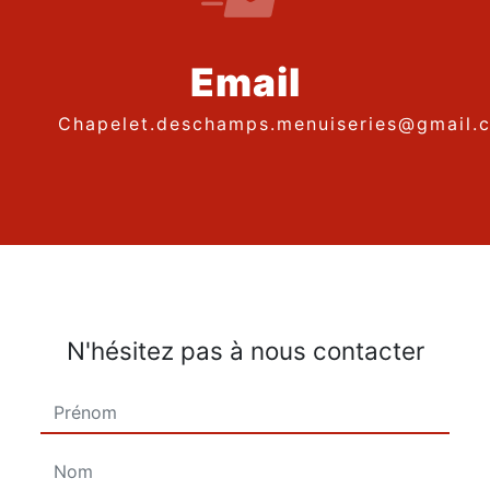
Email
chapelet.deschamps.menuiseries@gmail.
N'hésitez pas à nous contacter