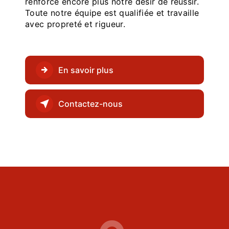
renforce encore plus notre désir de réussir.
Toute notre équipe est qualifiée et travaille
avec propreté et rigueur.
En savoir plus
Contactez-nous