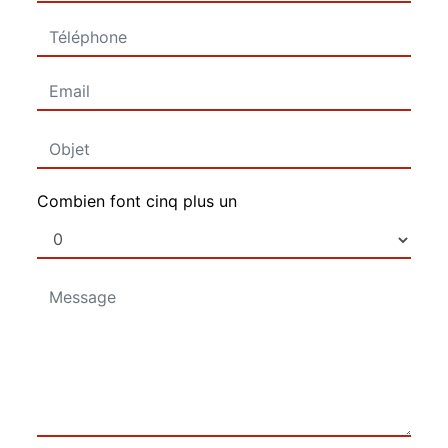
Combien font cinq plus un