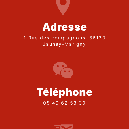
Adresse
1 Rue des compagnons, 86130
Jaunay-Marigny
Téléphone
05 49 62 53 30