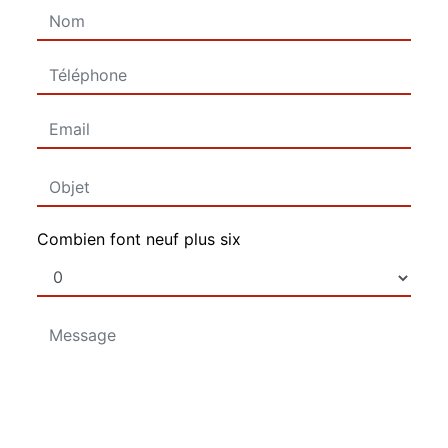
Combien font neuf plus six