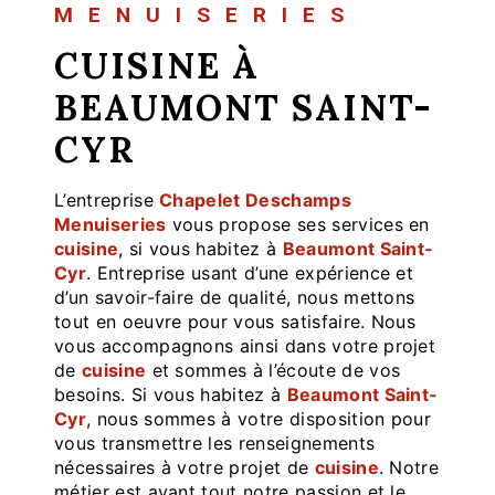
MENUISERIES
CUISINE À
BEAUMONT SAINT-
CYR
L’entreprise
Chapelet Deschamps
Menuiseries
vous propose ses services en
cuisine
, si vous habitez à
Beaumont Saint-
Cyr
. Entreprise usant d’une expérience et
d’un savoir-faire de qualité, nous mettons
tout en oeuvre pour vous satisfaire. Nous
vous accompagnons ainsi dans votre projet
de
cuisine
et sommes à l’écoute de vos
besoins. Si vous habitez à
Beaumont Saint-
Cyr
, nous sommes à votre disposition pour
vous transmettre les renseignements
nécessaires à votre projet de
cuisine
. Notre
métier est avant tout notre passion et le