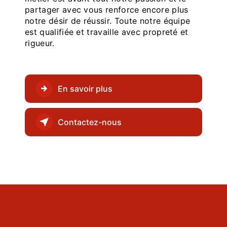
partager avec vous renforce encore plus
notre désir de réussir. Toute notre équipe
est qualifiée et travaille avec propreté et
rigueur.
En savoir plus
Contactez-nous