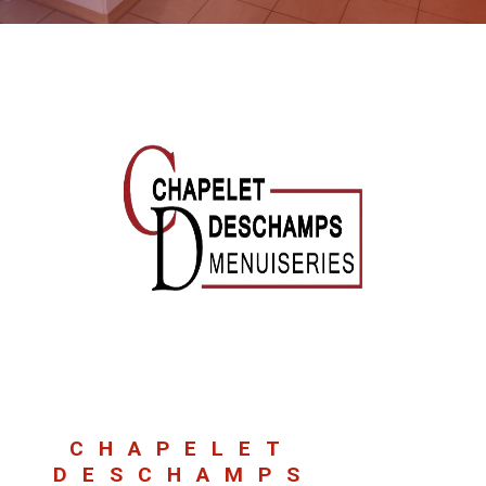
CHAPELET
DESCHAMPS