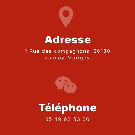
Adresse
1 Rue des compagnons, 86130
Jaunay-Marigny
Téléphone
05 49 62 53 30