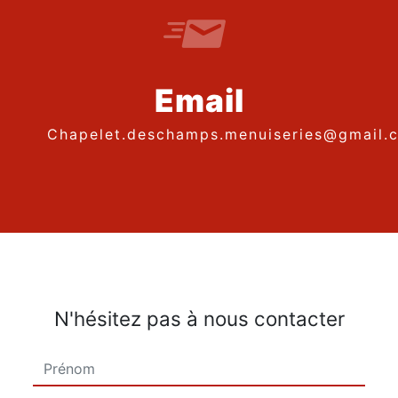
Email
chapelet.deschamps.menuiseries@gmail.
N'hésitez pas à nous contacter