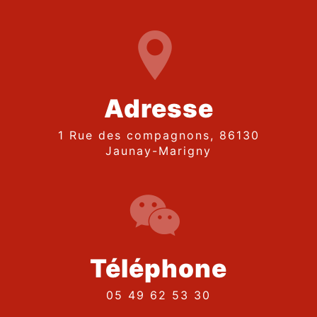
Adresse
1 Rue des compagnons, 86130
Jaunay-Marigny
Téléphone
05 49 62 53 30