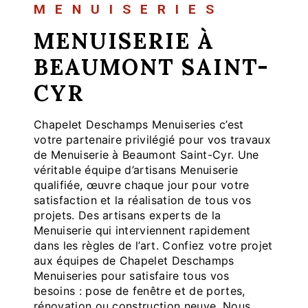
MENUISERIES
MENUISERIE À
BEAUMONT SAINT-
CYR
Chapelet Deschamps Menuiseries c’est
votre partenaire privilégié pour vos travaux
de Menuiserie à Beaumont Saint-Cyr. Une
véritable équipe d’artisans Menuiserie
qualifiée, œuvre chaque jour pour votre
satisfaction et la réalisation de tous vos
projets. Des artisans experts de la
Menuiserie qui interviennent rapidement
dans les règles de l’art. Confiez votre projet
aux équipes de Chapelet Deschamps
Menuiseries pour satisfaire tous vos
besoins : pose de fenêtre et de portes,
rénovation ou construction neuve. Nous