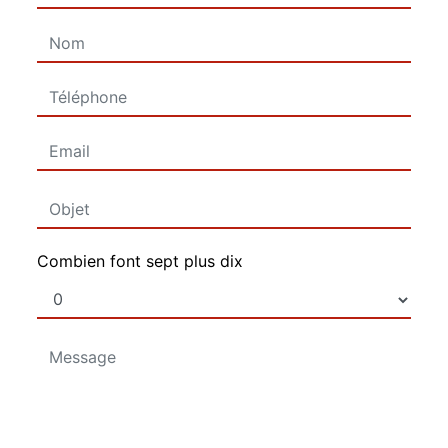
Combien font sept plus dix