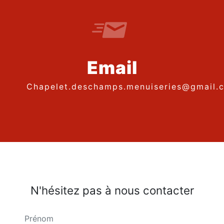
Email
chapelet.deschamps.menuiseries@gmail.
N'hésitez pas à nous contacter