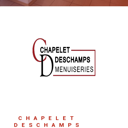
CHAPELET
DESCHAMPS