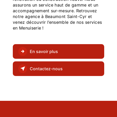
assurons un service haut de gamme et un
accompagnement sur-mesure. Retrouvez
notre agence à Beaumont Saint-Cyr et
venez découvrir l’ensemble de nos services
en Menuiserie !
En savoir plus
Contactez-nous