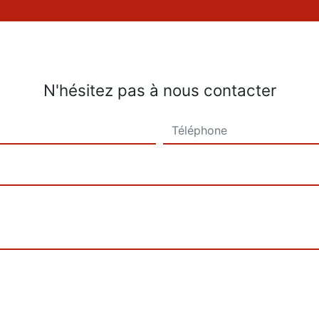
N'hésitez pas à nous contacter