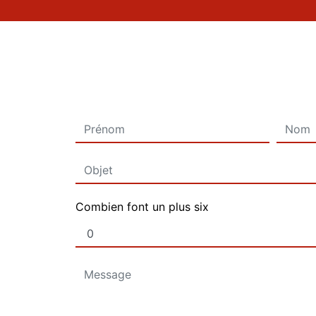
Combien font un plus six