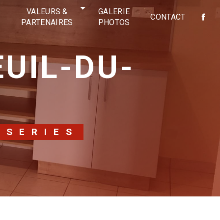
VALEURS &
GALERIE
CONTACT
PARTENAIRES
PHOTOS
ISERIES