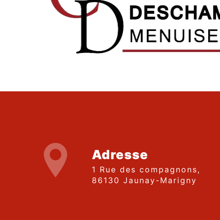
Adresse
1 Rue des compagnons,
86130 Jaunay-Marigny