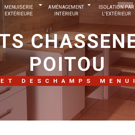
MENUISERIE
AMÉNAGEMENT
ISOLATION PAR
EXTÉRIEURE
INTÉRIEUR
L'EXTÉRIEUR
POITOU
LET DESCHAMPS MENU