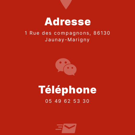
Adresse
1 Rue des compagnons, 86130
Jaunay-Marigny
Téléphone
05 49 62 53 30