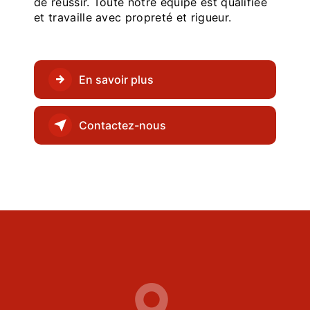
de réussir. Toute notre équipe est qualifiée
et travaille avec propreté et rigueur.
En savoir plus
Contactez-nous