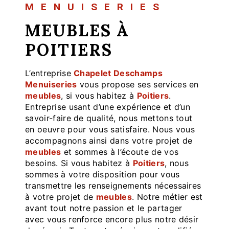
MENUISERIES
MEUBLES À
POITIERS
L’entreprise
Chapelet Deschamps
Menuiseries
vous propose ses services en
meubles
, si vous habitez à
Poitiers
.
Entreprise usant d’une expérience et d’un
savoir-faire de qualité, nous mettons tout
en oeuvre pour vous satisfaire. Nous vous
accompagnons ainsi dans votre projet de
meubles
et sommes à l’écoute de vos
besoins. Si vous habitez à
Poitiers
, nous
sommes à votre disposition pour vous
transmettre les renseignements nécessaires
à votre projet de
meubles
. Notre métier est
avant tout notre passion et le partager
avec vous renforce encore plus notre désir