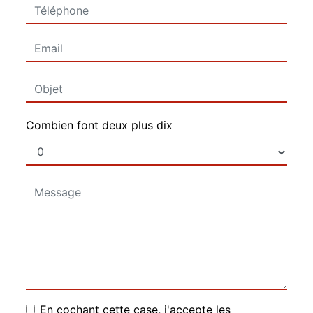
Combien font deux plus dix
En cochant cette case, j'accepte les