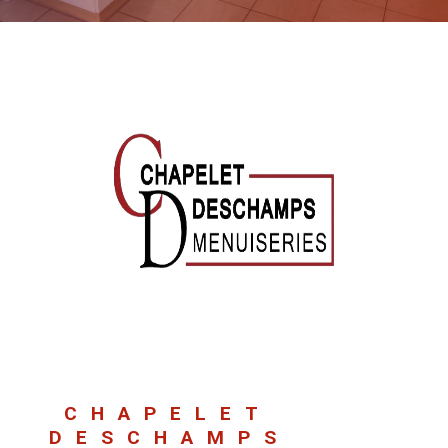
CHAPELET
DESCHAMPS