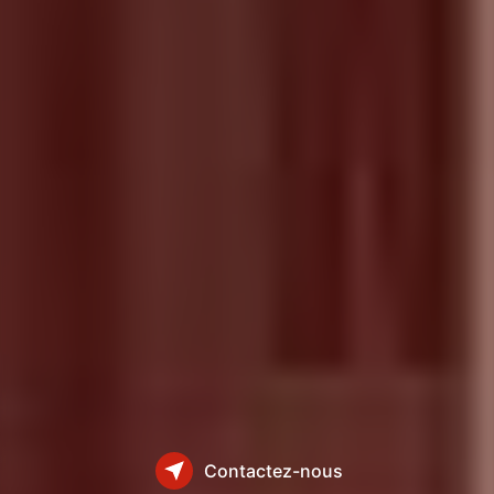
Contactez-nous