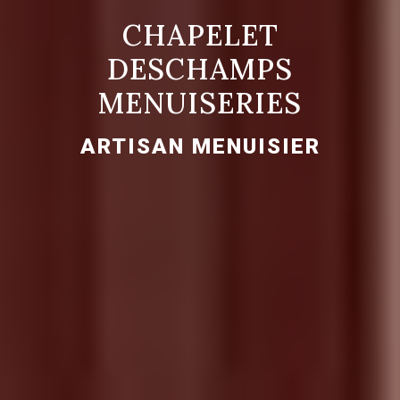
CHAPELET
DESCHAMPS
MENUISERIES
ARTISAN MENUISIER