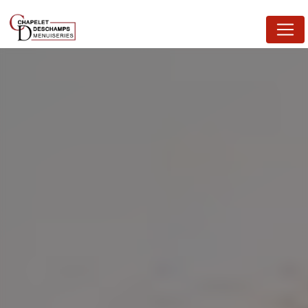
Panneau de gestion des cookies